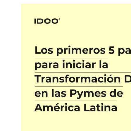
Cultura
Empresarial
En
La
Era
Digital
4.0