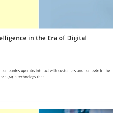
elligence in the Era of Digital
ay companies operate, interact with customers and compete in the
gence (AI), a technology that…