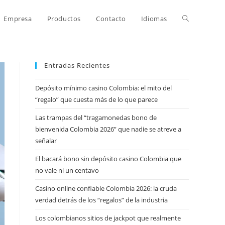
Alternar
Empresa
Productos
Contacto
Idiomas
búsqueda
Entradas Recientes
Depósito mínimo casino Colombia: el mito del
de
“regalo” que cuesta más de lo que parece
Las trampas del “tragamonedas bono de
bienvenida Colombia 2026” que nadie se atreve a
la
señalar
El bacará bono sin depósito casino Colombia que
web
no vale ni un centavo
Casino online confiable Colombia 2026: la cruda
verdad detrás de los “regalos” de la industria
Los colombian​os sitios de jackpot que realmente