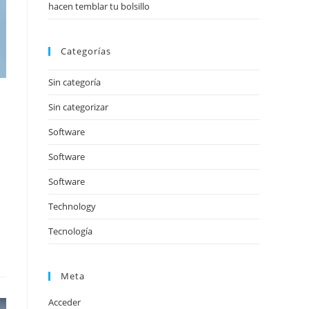
hacen temblar tu bolsillo
Categorías
Sin categoría
Sin categorizar
Software
Software
Software
Technology
Tecnología
Meta
Acceder